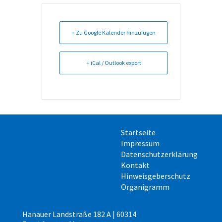
+ Zu Google Kalender hinzufügen
+ iCal / Outlook export
Startseite
Impressum
Datenschutzerklärung
Kontakt
Hinweisgeberschutz
Organigramm
Hanauer Landstraße 182 A | 60314