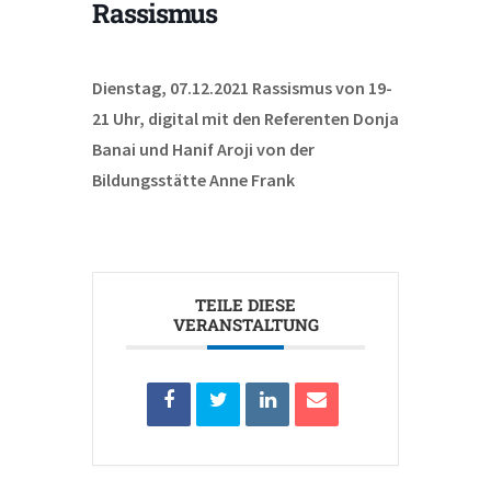
Rassismus
Dienstag, 07.12.2021 Rassismus von 19-
21 Uhr, digital mit den Referenten Donja
Banai und Hanif Aroji von der
Bildungsstätte Anne Frank
TEILE DIESE
VERANSTALTUNG