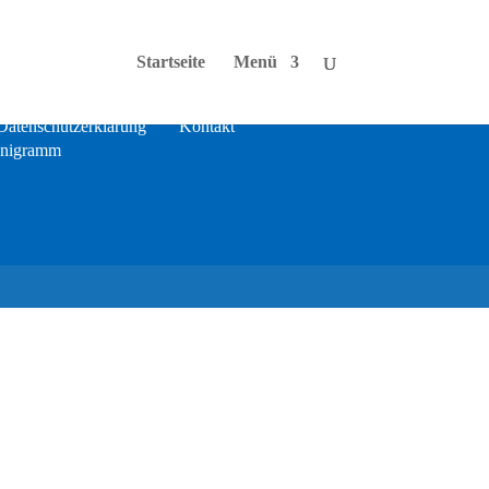
Startseite
Menü
Datenschutzerklärung
Kontakt
nigramm