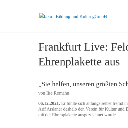
Frankfurt Live: Fel
Ehrenplakette aus
„Sie helfen, unseren größten Sc
von Ilse Romahn
06.12.2021.
Er fühlte sich anfangs selbst fremd 
Arif Arslaner deshalb den Verein für Kultur und
mit der Ehrenplakette ausgezeichnet wurde.