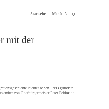
Startseite
Menü
r mit der
rationsgeschichte leichter haben. 1993 gründete
. Dezember von Oberbürgermeister Peter Feldmann