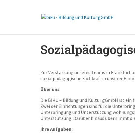
Sozialpädagogis
Zur Verstärkung unseres Teams in Frankfurt a
sozialpädagogische Fachkraft in unserer Einr
Über uns
Die BIKU – Bildung und Kultur gGmbH ist ein f
Zwei der Einrichtungen sind für die Unterbri
Unterbringung und Unterstützung wohnungslos
Unterstützung. Darüber hinaus übernimmt die
Ihre Aufgaben: