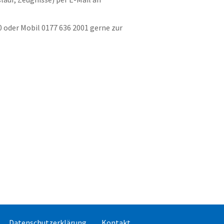
 oder Mobil 0177 636 2001 gerne zur
Datenschutzerklärung
Kontakt