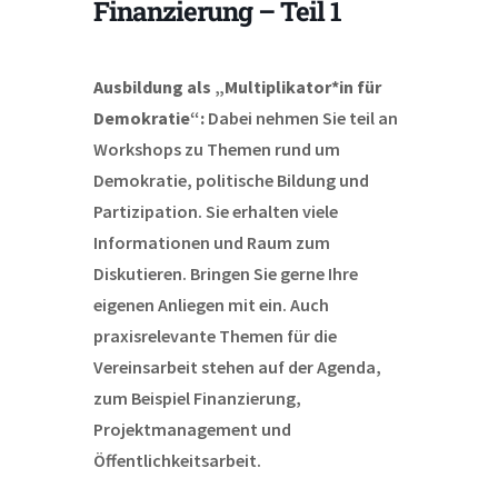
Finanzierung – Teil 1
Ausbildung als „Multiplikator*in für
Demokratie“:
Dabei nehmen Sie teil an
Workshops zu Themen rund um
Demokratie, politische Bildung und
Partizipation. Sie erhalten viele
Informationen und Raum zum
Diskutieren. Bringen Sie gerne Ihre
eigenen Anliegen mit ein.
Auch
praxisrelevante Themen für die
Vereinsarbeit stehen auf der Agenda,
zum Beispiel Finanzierung,
Projektmanagement und
Öffentlichkeitsarbeit.