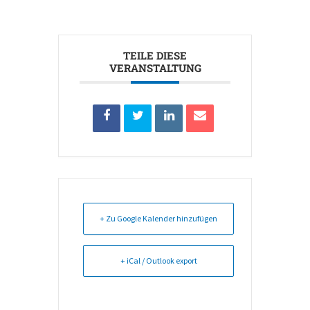
TEILE DIESE
VERANSTALTUNG
+ Zu Google Kalender hinzufügen
+ iCal / Outlook export