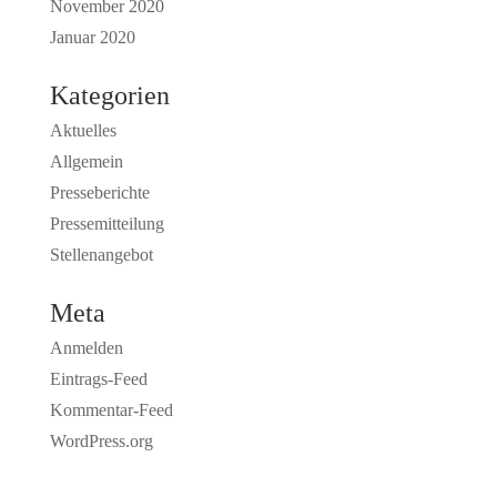
November 2020
Januar 2020
Kategorien
Aktuelles
Allgemein
Presseberichte
Pressemitteilung
Stellenangebot
Meta
Anmelden
Eintrags-Feed
Kommentar-Feed
WordPress.org