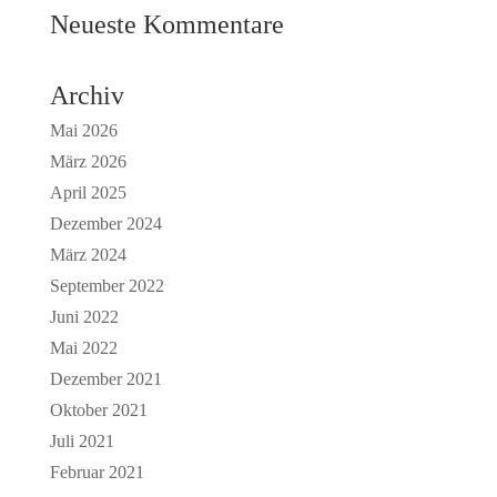
Neueste Kommentare
Archiv
Mai 2026
März 2026
April 2025
Dezember 2024
März 2024
September 2022
Juni 2022
Mai 2022
Dezember 2021
Oktober 2021
Juli 2021
Februar 2021