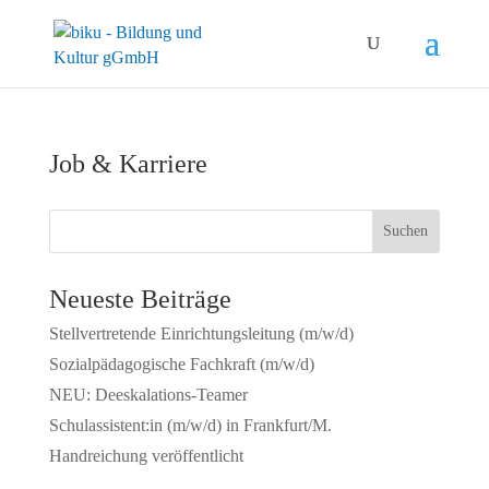
Job & Karriere
Neueste Beiträge
Stellvertretende Einrichtungsleitung (m/w/d)
Sozialpädagogische Fachkraft (m/w/d)
NEU: Deeskalations-Teamer
Schulassistent:in (m/w/d) in Frankfurt/M.
Handreichung veröffentlicht