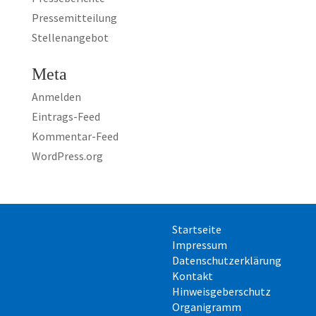
Pressemitteilung
Stellenangebot
Meta
Anmelden
Eintrags-Feed
Kommentar-Feed
WordPress.org
Startseite
Impressum
Datenschutzerklärung
Kontakt
Hinweisgeberschutz
Organigramm