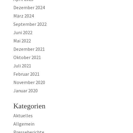
Dezember 2024
März 2024
September 2022
Juni 2022
Mai 2022
Dezember 2021
Oktober 2021
Juli 2021
Februar 2021
November 2020
Januar 2020
Kategorien
Aktuelles
Allgemein
Presseberichte