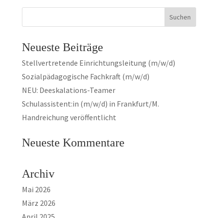
Neueste Beiträge
Stellvertretende Einrichtungsleitung (m/w/d)
Sozialpädagogische Fachkraft (m/w/d)
NEU: Deeskalations-Teamer
Schulassistent:in (m/w/d) in Frankfurt/M.
Handreichung veröffentlicht
Neueste Kommentare
Archiv
Mai 2026
März 2026
April 2025