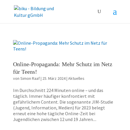
Online-Propaganda: Mehr Schutz im Netz
für Teens!
von
Simon Raaf
|
25. März 2024
|
Aktuelles
Im Durchschnitt 224 Minuten online – und das
täglich. Immer häufiger konfrontiert mit
gefährlichem Content. Die sogenannte JIM-Studie
(Jugend, Information, Medien) für 2023 belegt
erneut eine hohe tägliche Online-Zeit bei
Jugendlichen zwischen 12 und 19 Jahren....